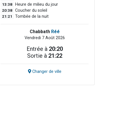
13:38
Heure de milieu du jour
20:38
Coucher du soleil
21:21
Tombée de la nuit
Chabbath
Réé
Vendredi 7 Août 2026
Entrée à
20:20
Sortie à
21:22
Changer de ville