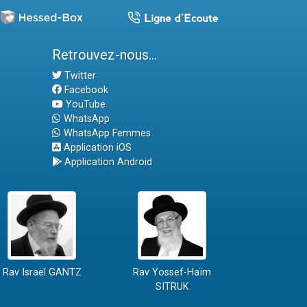
Retrouvez-nous...
Twitter
Facebook
YouTube
WhatsApp
WhatsApp Femmes
Application iOS
Application Android
Rav Israël GANTZ
Rav Yossef-Haïm
SITRUK