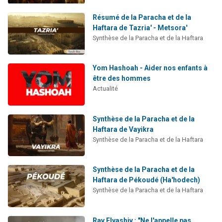
Résumé de la Paracha et de la
Haftara de Tazria' - Metsora'
Synthèse de la Paracha et de la Haftara
Yom Hashoah - Aider nos enfants à
être des hommes
Actualité
Synthèse de la Paracha et de la
Haftara de Vayikra
Synthèse de la Paracha et de la Haftara
Synthèse de la Paracha et de la
Haftara de Pékoudé (Ha'hodech)
Synthèse de la Paracha et de la Haftara
Rav Elyashiv : "Ne l'appelle pas