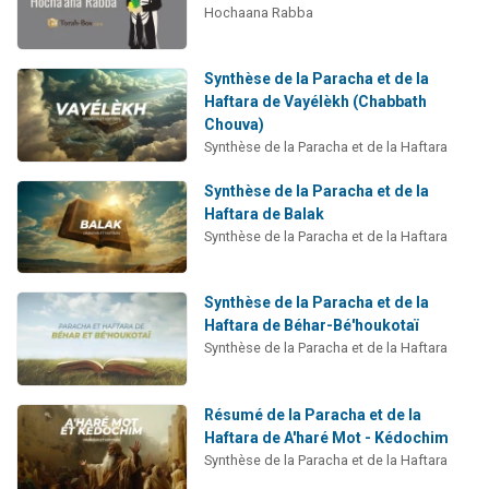
Hochaana Rabba
Synthèse de la Paracha et de la
Haftara de Vayélèkh (Chabbath
Chouva)
Synthèse de la Paracha et de la Haftara
Synthèse de la Paracha et de la
Haftara de Balak
Synthèse de la Paracha et de la Haftara
Synthèse de la Paracha et de la
Haftara de Béhar-Bé'houkotaï
Synthèse de la Paracha et de la Haftara
Résumé de la Paracha et de la
Haftara de A'haré Mot - Kédochim
Synthèse de la Paracha et de la Haftara