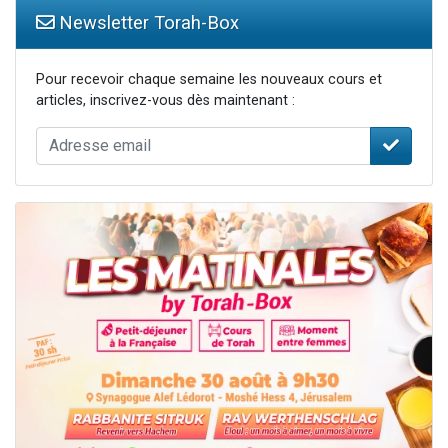
Newsletter Torah-Box
Pour recevoir chaque semaine les nouveaux cours et
articles, inscrivez-vous dès maintenant :