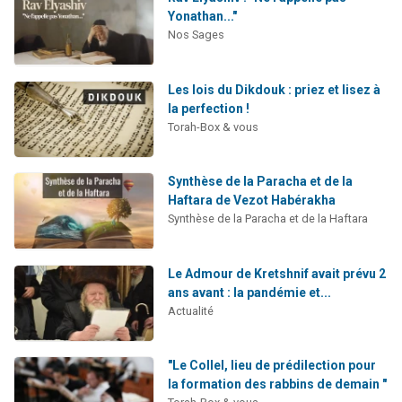
Yonathan..."
Nos Sages
Les lois du Dikdouk : priez et lisez à
la perfection !
Torah-Box & vous
Synthèse de la Paracha et de la
Haftara de Vezot Habérakha
Synthèse de la Paracha et de la Haftara
Le Admour de Kretshnif avait prévu 2
ans avant : la pandémie et...
Actualité
"Le Collel, lieu de prédilection pour
la formation des rabbins de demain "