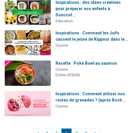
Inspirations : des idées créatives
pour préparer nos enfants à
Souccot...
Education
Inspirations : Comment les Juifs
cassent le jeûne de Kippour dans le...
Cuisine
Recette : Poké Bowl au saumon
Cuisine
Esther SITBON
Inspirations : Comment utiliser nos
restes de grenades ? (après Roch...
Cuisine