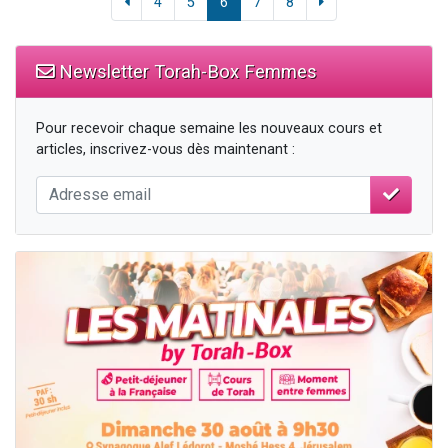
4
5
6
7
8
Newsletter Torah-Box Femmes
Pour recevoir chaque semaine les nouveaux cours et
articles, inscrivez-vous dès maintenant :