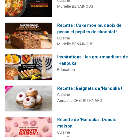
Cuisine
Murielle BENAINOUS
Recette : Cake moelleux noix de
pécan et pépites de chocolat !
Cuisine
Murielle BENAINOUS
Inspirations : les gourmandises de
‘Hanouka !
Education
Recette : Beignets de 'Hanouka !
Cuisine
Annaëlle CHETRIT KNAFO
Recette de 'Hanouka : Donuts
maison !
Cuisine