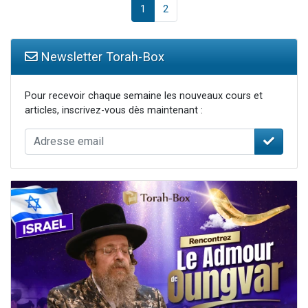
1
2
Newsletter Torah-Box
Pour recevoir chaque semaine les nouveaux cours et
articles, inscrivez-vous dès maintenant :