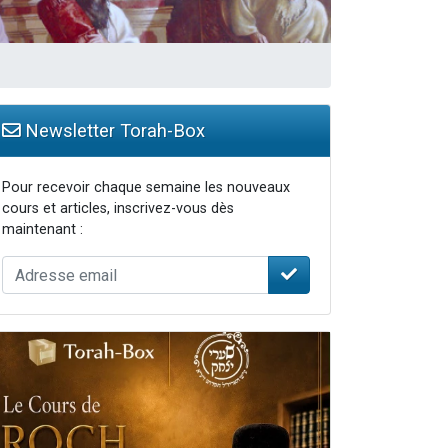
Newsletter Torah-Box
Pour recevoir chaque semaine les nouveaux
cours et articles, inscrivez-vous dès
maintenant :