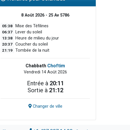
8 Août 2026 - 25 Av 5786
05:38
Mise des Téfilines
06:37
Lever du soleil
13:38
Heure de milieu du jour
20:37
Coucher du soleil
21:19
Tombée de la nuit
Chabbath
Choftim
Vendredi 14 Août 2026
Entrée à
20:11
Sortie à
21:12
Changer de ville