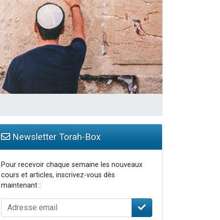
Newsletter Torah-Box
Pour recevoir chaque semaine les nouveaux
cours et articles, inscrivez-vous dès
maintenant :