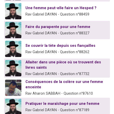
Une femme peut-elle faire un Hesped ?
Rav Gabriel DAYAN - Question n°88459
Faire du parapente pour une femme
Rav Gabriel DAYAN - Question n°88327
Se couvrir la tète depuis ses fiançailles
Rav Gabriel DAYAN - Question n°88262
Allaiter dans une pièce où se trouvent des
livres saints
Rav Gabriel DAYAN - Question n°87732
Conséquences de la colère sur une femme
enceinte
Rav Aharon SABBAH - Question n°87610
Pratiquer le maraîchage pour une femme
Rav Gabriel DAYAN - Question n°87189