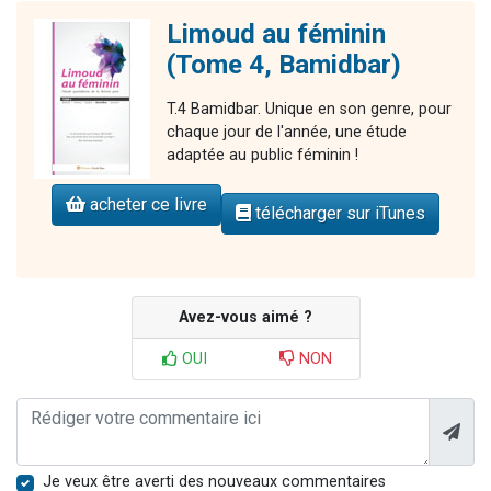
Limoud au féminin
(Tome 4, Bamidbar)
T.4 Bamidbar. Unique en son genre, pour
chaque jour de l'année, une étude
adaptée au public féminin !
acheter ce livre
télécharger sur iTunes
Avez-vous aimé ?
OUI
NON
Je veux être averti des nouveaux commentaires