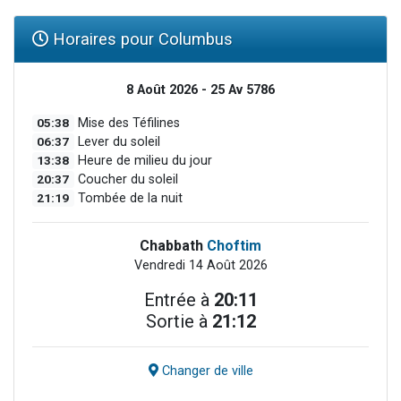
Horaires pour Columbus
8 Août 2026 - 25 Av 5786
05:38
Mise des Téfilines
06:37
Lever du soleil
13:38
Heure de milieu du jour
20:37
Coucher du soleil
21:19
Tombée de la nuit
Chabbath
Choftim
Vendredi 14 Août 2026
Entrée à
20:11
Sortie à
21:12
Changer de ville