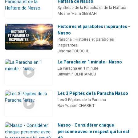
Haftara de Nasso
Synthèse de la Paracha et de la Haftara
Moshé 'Haïm SEBBAH
Histoires et paraboles inspirantes -
Nasso
Paracha : Histoires et paraboles
inspirantes
Jérome TOUBOUL
La Paracha en 1 minute - Nasso
La Paracha en 1 minute
Binyamin BENHAMOU
Les 3 Pépites de la Paracha Nasso
Les 3 Pépites de la Paracha
Rav Yossef CHARBIT
Nasso - Considérer chaque
personne avec le respect qui lui est
dû