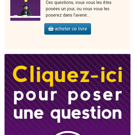
Ces questions, vous vous les êtes
posées un jour, ou vous vous les
poserez dans l’avenir…
acheter ce livre