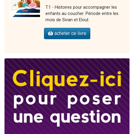
T.1 - Histoires pour accompagner les
enfants au coucher. Période entre les
mois de Sivan et Eloul.
acheter ce livre