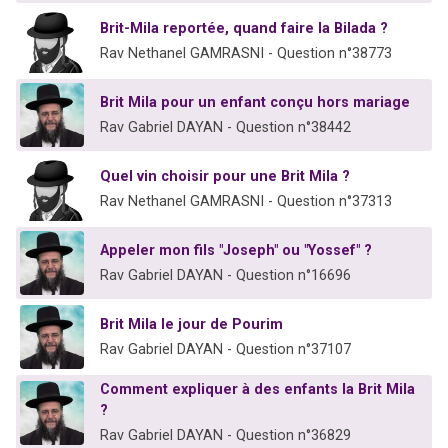
Brit-Mila reportée, quand faire la Bilada ?
Rav Nethanel GAMRASNI - Question n°38773
Brit Mila pour un enfant conçu hors mariage
Rav Gabriel DAYAN - Question n°38442
Quel vin choisir pour une Brit Mila ?
Rav Nethanel GAMRASNI - Question n°37313
Appeler mon fils "Joseph" ou "Yossef" ?
Rav Gabriel DAYAN - Question n°16696
Brit Mila le jour de Pourim
Rav Gabriel DAYAN - Question n°37107
Comment expliquer à des enfants la Brit Mila
?
Rav Gabriel DAYAN - Question n°36829