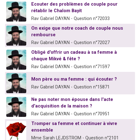
Ecouter des problèmes de couple pour
rétablir le Chalom Bayit
Rav Gabriel DAYAN - Question n°72033
On exige que notre coach de couple nous
rembourse
Rav Gabriel DAYAN - Question n°72027
Obligé d'offrir un cadeau à sa femme à
chaque Mikvé & fête ?
Rav Gabriel DAYAN - Question n°71597
Mon père ou ma femme : qui écouter ?
Rav Gabriel DAYAN - Question n°15871
Ne pas noter mon épouse dans l'acte
d'acquisition de la maison ?
Rav Gabriel DAYAN - Question n°70951
Tromper sa femme et continuer à vivre
ensemble
Mme Sarah LEJDSTROM - Question n°2101