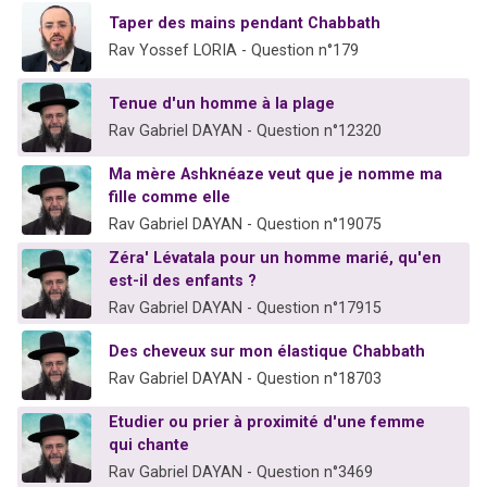
Taper des mains pendant Chabbath
Rav Yossef LORIA - Question n°179
Tenue d'un homme à la plage
Rav Gabriel DAYAN - Question n°12320
Ma mère Ashknéaze veut que je nomme ma
fille comme elle
Rav Gabriel DAYAN - Question n°19075
Zéra' Lévatala pour un homme marié, qu'en
est-il des enfants ?
Rav Gabriel DAYAN - Question n°17915
Des cheveux sur mon élastique Chabbath
Rav Gabriel DAYAN - Question n°18703
Etudier ou prier à proximité d'une femme
qui chante
Rav Gabriel DAYAN - Question n°3469