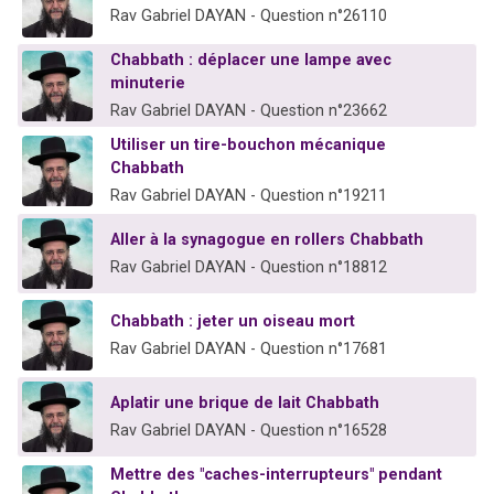
Rav Gabriel DAYAN - Question n°26110
Chabbath : déplacer une lampe avec
minuterie
Rav Gabriel DAYAN - Question n°23662
Utiliser un tire-bouchon mécanique
Chabbath
Rav Gabriel DAYAN - Question n°19211
Aller à la synagogue en rollers Chabbath
Rav Gabriel DAYAN - Question n°18812
Chabbath : jeter un oiseau mort
Rav Gabriel DAYAN - Question n°17681
Aplatir une brique de lait Chabbath
Rav Gabriel DAYAN - Question n°16528
Mettre des "caches-interrupteurs" pendant