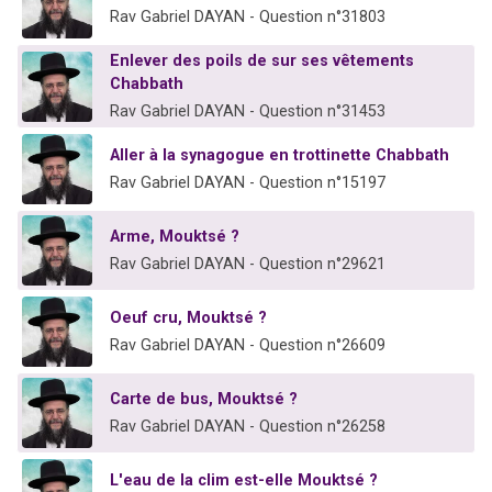
Rav Gabriel DAYAN - Question n°31803
Enlever des poils de sur ses vêtements
Chabbath
Rav Gabriel DAYAN - Question n°31453
Aller à la synagogue en trottinette Chabbath
Rav Gabriel DAYAN - Question n°15197
Arme, Mouktsé ?
Rav Gabriel DAYAN - Question n°29621
Oeuf cru, Mouktsé ?
Rav Gabriel DAYAN - Question n°26609
Carte de bus, Mouktsé ?
Rav Gabriel DAYAN - Question n°26258
L'eau de la clim est-elle Mouktsé ?