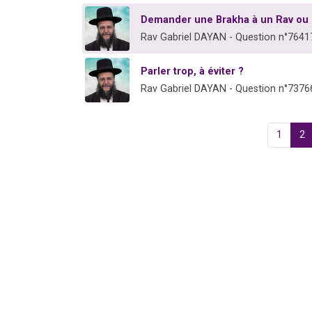
Demander une Brakha à un Rav ou 
Rav Gabriel DAYAN - Question n°7641
Parler trop, à éviter ?
Rav Gabriel DAYAN - Question n°7376
1
2