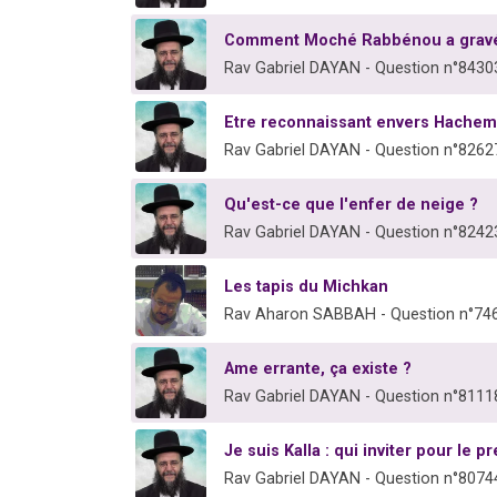
Comment Moché Rabbénou a gravé le
Rav Gabriel DAYAN - Question n°8430
Etre reconnaissant envers Hachem,
Rav Gabriel DAYAN - Question n°8262
Qu'est-ce que l'enfer de neige ?
Rav Gabriel DAYAN - Question n°8242
Les tapis du Michkan
Rav Aharon SABBAH - Question n°74
Ame errante, ça existe ?
Rav Gabriel DAYAN - Question n°8111
Je suis Kalla : qui inviter pour le 
Rav Gabriel DAYAN - Question n°8074