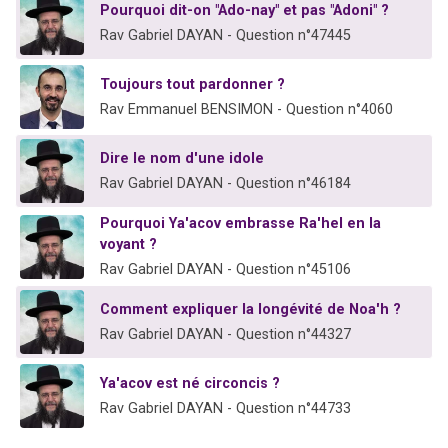
Pourquoi dit-on "Ado-nay" et pas "Adoni" ?
Rav Gabriel DAYAN - Question n°47445
Toujours tout pardonner ?
Rav Emmanuel BENSIMON - Question n°4060
Dire le nom d'une idole
Rav Gabriel DAYAN - Question n°46184
Pourquoi Ya'acov embrasse Ra'hel en la
voyant ?
Rav Gabriel DAYAN - Question n°45106
Comment expliquer la longévité de Noa'h ?
Rav Gabriel DAYAN - Question n°44327
Ya'acov est né circoncis ?
Rav Gabriel DAYAN - Question n°44733