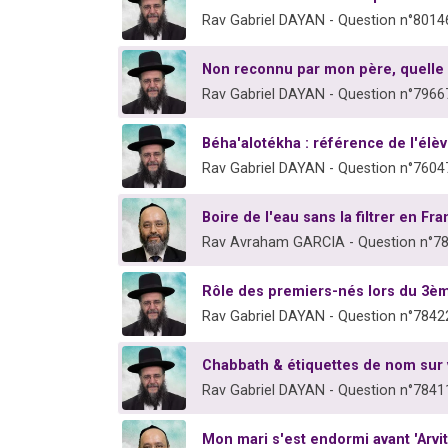
Rav Gabriel DAYAN - Question n°8014
Non reconnu par mon père, quelle
Rav Gabriel DAYAN - Question n°7966
Béha'alotékha : référence de l'élè
Rav Gabriel DAYAN - Question n°7604
Boire de l'eau sans la filtrer en Fr
Rav Avraham GARCIA - Question n°7
Rôle des premiers-nés lors du 3è
Rav Gabriel DAYAN - Question n°7842
Chabbath & étiquettes de nom sur
Rav Gabriel DAYAN - Question n°7841
Mon mari s'est endormi avant 'Arvit,