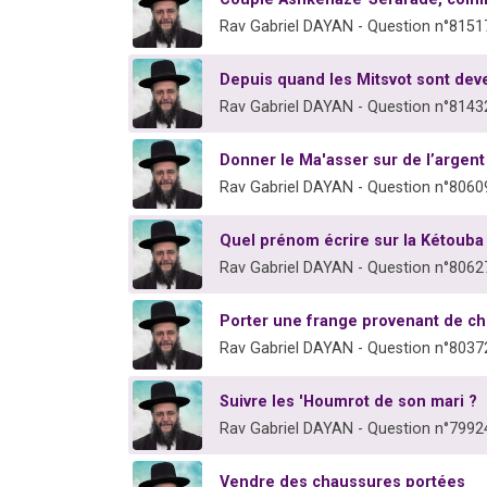
Rav Gabriel DAYAN - Question n°8151
Depuis quand les Mitsvot sont dev
Rav Gabriel DAYAN - Question n°8143
Donner le Ma'asser sur de l’argent
Rav Gabriel DAYAN - Question n°8060
Quel prénom écrire sur la Kétouba
Rav Gabriel DAYAN - Question n°8062
Porter une frange provenant de c
Rav Gabriel DAYAN - Question n°8037
Suivre les 'Houmrot de son mari ?
Rav Gabriel DAYAN - Question n°7992
Vendre des chaussures portées