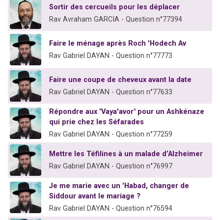
Sortir des cercueils pour les déplacer
Rav Avraham GARCIA - Question n°77394
Faire le ménage après Roch 'Hodech Av
Rav Gabriel DAYAN - Question n°77773
Faire une coupe de cheveux avant la date
Rav Gabriel DAYAN - Question n°77633
Répondre aux "Vaya'avor" pour un Ashkénaze
qui prie chez les Séfarades
Rav Gabriel DAYAN - Question n°77259
Mettre les Téfilines à un malade d’Alzheimer
Rav Gabriel DAYAN - Question n°76997
Je me marie avec un 'Habad, changer de
Siddour avant le mariage ?
Rav Gabriel DAYAN - Question n°76594