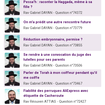
Pessa'h : raconter la Haggada, même à sa
fille ?
Rav Gabriel DAYAN - Question n°74372
On m'a prédit une autre rencontre future
Rav Gabriel DAYAN - Question n°73779
Réduction embryonnaire, permise ?
Rav Gabriel DAYAN - Question n°73855
Se rendre à une convocation du juge des
tutelles pour ses parents
Rav Gabriel DAYAN - Question n°73506
Parler de Torah à mon coiffeur pendant qu'il
me coiffe
Rav Gabriel DAYAN - Question n°73467
Fiabilité des perruques AliExpress avec
étiquette de Cacheroute
Rav Réouven ATTIAS - Question n°72427