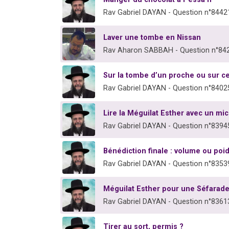
Rav Gabriel DAYAN - Question n°8442
Laver une tombe en Nissan
Rav Aharon SABBAH - Question n°84
Sur la tombe d’un proche ou sur cel
Rav Gabriel DAYAN - Question n°8402
Lire la Méguilat Esther avec un mic
Rav Gabriel DAYAN - Question n°8394
Bénédiction finale : volume ou poid
Rav Gabriel DAYAN - Question n°8353
Méguilat Esther pour une Séfarad
Rav Gabriel DAYAN - Question n°8361
Tirer au sort, permis ?