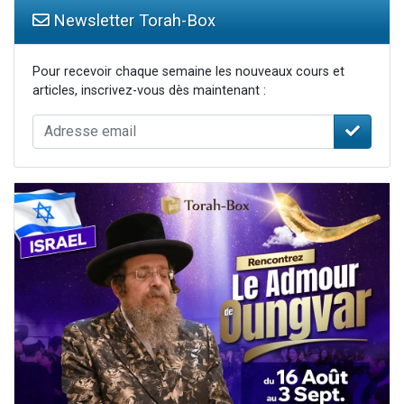
Newsletter Torah-Box
Pour recevoir chaque semaine les nouveaux cours et
articles, inscrivez-vous dès maintenant :