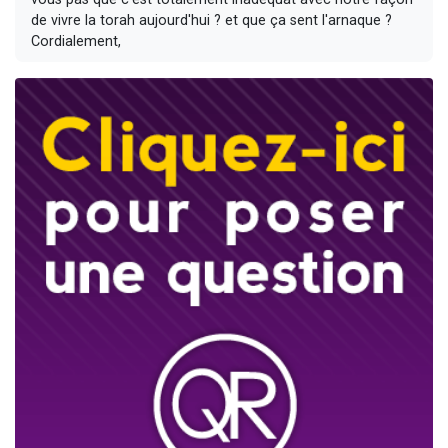
de vivre la torah aujourd'hui ? et que ça sent l'arnaque ?
Cordialement,