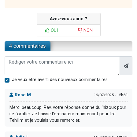
Avez-vous aimé ?
OUI
NON
4 commentaires
Je veux être averti des nouveaux commentaires
Rose M.
16/07/2025 - 15h53
Merci beaucoup, Rav, votre réponse donne du 'hizouk pour
se fortifier. Je baisse l'ordinateur maintenant pour lire
Tehilim et je voulais vous remercier.