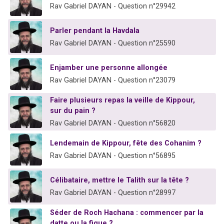
Rav Gabriel DAYAN - Question n°29942
Parler pendant la Havdala
Rav Gabriel DAYAN - Question n°25590
Enjamber une personne allongée
Rav Gabriel DAYAN - Question n°23079
Faire plusieurs repas la veille de Kippour,
sur du pain ?
Rav Gabriel DAYAN - Question n°56820
Lendemain de Kippour, fête des Cohanim ?
Rav Gabriel DAYAN - Question n°56895
Célibataire, mettre le Talith sur la tête ?
Rav Gabriel DAYAN - Question n°28997
Séder de Roch Hachana : commencer par la
datte ou la figue ?