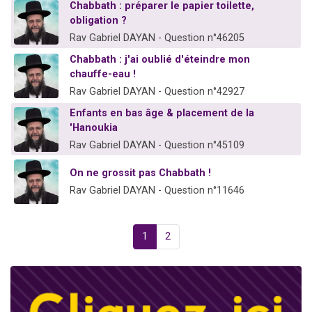
Chabbath : préparer le papier toilette,
obligation ?
Rav Gabriel DAYAN - Question n°46205
Chabbath : j'ai oublié d'éteindre mon
chauffe-eau !
Rav Gabriel DAYAN - Question n°42927
Enfants en bas âge & placement de la
'Hanoukia
Rav Gabriel DAYAN - Question n°45109
On ne grossit pas Chabbath !
Rav Gabriel DAYAN - Question n°11646
1
2