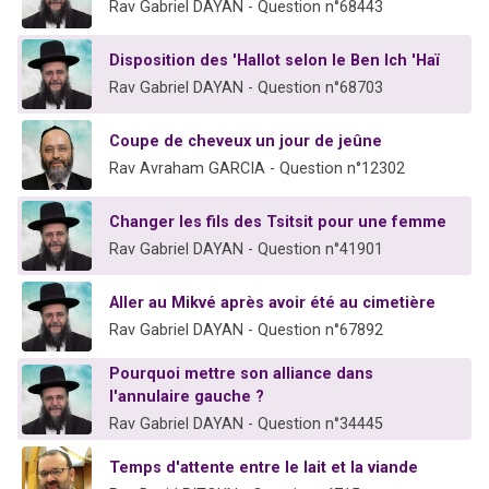
Rav Gabriel DAYAN - Question n°68443
Disposition des 'Hallot selon le Ben Ich 'Haï
Rav Gabriel DAYAN - Question n°68703
Coupe de cheveux un jour de jeûne
Rav Avraham GARCIA - Question n°12302
Changer les fils des Tsitsit pour une femme
Rav Gabriel DAYAN - Question n°41901
Aller au Mikvé après avoir été au cimetière
Rav Gabriel DAYAN - Question n°67892
Pourquoi mettre son alliance dans
l'annulaire gauche ?
Rav Gabriel DAYAN - Question n°34445
Temps d'attente entre le lait et la viande