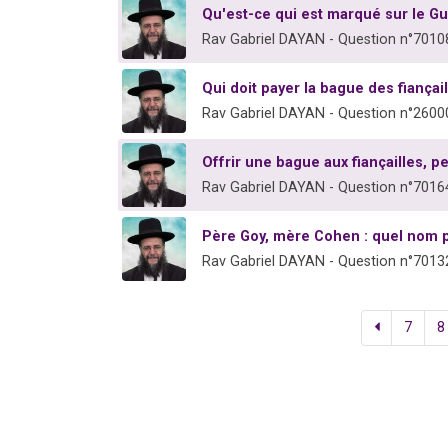
Qu'est-ce qui est marqué sur le Gu
Rav Gabriel DAYAN - Question n°7010
Qui doit payer la bague des fiançail
Rav Gabriel DAYAN - Question n°2600
Offrir une bague aux fiançailles, p
Rav Gabriel DAYAN - Question n°7016
Père Goy, mère Cohen : quel nom p
Rav Gabriel DAYAN - Question n°7013
7
8