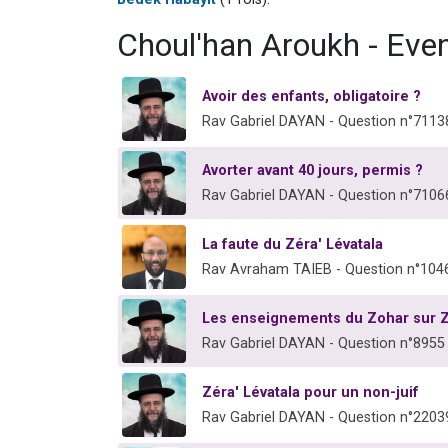
Choul'han Aroukh - Eve
Avoir des enfants, obligatoire ?
Rav Gabriel DAYAN - Question n°7113
Avorter avant 40 jours, permis ?
Rav Gabriel DAYAN - Question n°7106
La faute du Zéra' Lévatala
Rav Avraham TAIEB - Question n°104
Les enseignements du Zohar sur Zé
Rav Gabriel DAYAN - Question n°8955
Zéra' Lévatala pour un non-juif
Rav Gabriel DAYAN - Question n°2203