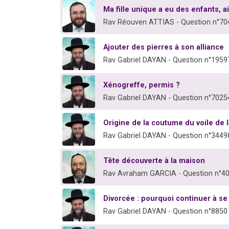
Ma fille unique a eu des enfants, a
Rav Réouven ATTIAS - Question n°70
Ajouter des pierres à son alliance
Rav Gabriel DAYAN - Question n°1959
Xénogreffe, permis ?
Rav Gabriel DAYAN - Question n°7025
Origine de la coutume du voile de l
Rav Gabriel DAYAN - Question n°3449
Tête découverte à la maison
Rav Avraham GARCIA - Question n°4
Divorcée : pourquoi continuer à se 
Rav Gabriel DAYAN - Question n°8850