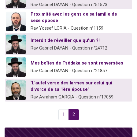
Rav Gabriel DAYAN - Question n°51573
Proximité avec les gens de sa famille de
sexe opposé
Rav Yossef LORIA - Question n°1159
Interdit de réveiller quelqu'un ?!
Rav Gabriel DAYAN - Question n°24712
Mes boîtes de Tsédaka se sont renversées
Rav Gabriel DAYAN - Question n°21857
"L'autel verse des larmes sur celui qui
divorce de sa 1ère épouse"
Rav Avraham GARCIA - Question n°17059
1
2