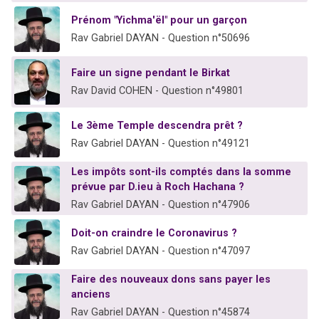
Prénom "Yichma'ël" pour un garçon
Rav Gabriel DAYAN - Question n°50696
Faire un signe pendant le Birkat
Rav David COHEN - Question n°49801
Le 3ème Temple descendra prêt ?
Rav Gabriel DAYAN - Question n°49121
Les impôts sont-ils comptés dans la somme
prévue par D.ieu à Roch Hachana ?
Rav Gabriel DAYAN - Question n°47906
Doit-on craindre le Coronavirus ?
Rav Gabriel DAYAN - Question n°47097
Faire des nouveaux dons sans payer les
anciens
Rav Gabriel DAYAN - Question n°45874