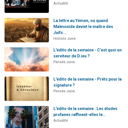
Actualité
La lettre au Yémen, ou quand
Maïmonide devint le maître des
Juifs...
Histoire Juive
L'édito de la semaine - C’est quoi un
serviteur de D.ieu ?
Pensée Juive
L'édito de la semaine - Prêts pour la
signature ?
Pensée Juive
L'édito de la semaine : Les études
profanes raffinent-elles le...
Actualité