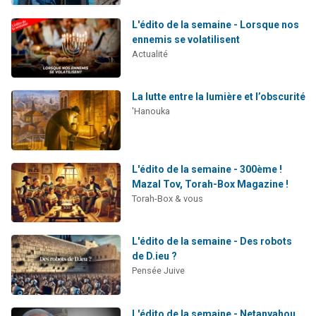
L'édito de la semaine - Lorsque nos
ennemis se volatilisent
Actualité
La lutte entre la lumière et l’obscurité
'Hanouka
L'édito de la semaine - 300ème !
Mazal Tov, Torah-Box Magazine !
Torah-Box & vous
L'édito de la semaine - Des robots
de D.ieu ?
Pensée Juive
L'édito de la semaine - Netanyahou,