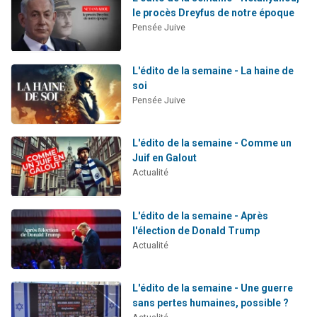
le procès Dreyfus de notre époque
Pensée Juive
L'édito de la semaine - La haine de
soi
Pensée Juive
L'édito de la semaine - Comme un
Juif en Galout
Actualité
L'édito de la semaine - Après
l'élection de Donald Trump
Actualité
L'édito de la semaine - Une guerre
sans pertes humaines, possible ?