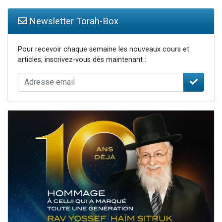
Newsletter Torah-Box
Pour recevoir chaque semaine les nouveaux cours et
articles, inscrivez-vous dès maintenant :