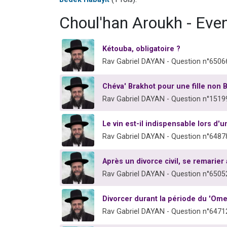
Choul'han Aroukh - Eve
Kétouba, obligatoire ?
Rav Gabriel DAYAN - Question n°6506
Chéva' Brakhot pour une fille non 
Rav Gabriel DAYAN - Question n°1519
Le vin est-il indispensable lors d'
Rav Gabriel DAYAN - Question n°6487
Après un divorce civil, se remarie
Rav Gabriel DAYAN - Question n°6505
Divorcer durant la période du 'Ome
Rav Gabriel DAYAN - Question n°6471