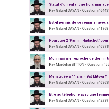
Statut d'un enfant né hors mariag
Rav Gabriel DAYAN - Question n°6443
Est-il permis de se remarier avec s
Rav Gabriel DAYAN - Question n°1968
Pourquoi 2 "Panim 'Hadachot" pour
Rav Gabriel DAYAN - Question n°6391
Mon mari me reproche de dormir tr
Rav Mordehai BITTON - Question n°5
Menstruée à 11 ans = Bat Mitsva ?
Rav Gabriel DAYAN - Question n°6363
Etre au téléphone avec une femme,
Rav Gabriel DAYAN - Question n°2989