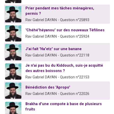
Prier pendant mes tâches ménagères,
permis ?
Rav Gabriel DAYAN - Question n°25893
"Chéhé'héyanou" sur des nouveaux Téfilines
Rav Gabriel DAYAN - Question n°25924
J'ai fait "Ha'etz" sur une banane
Rav Gabriel DAYAN - Question n°22118
Je n'ai pas bu du Kiddouch, suis-je acquitté
des autres boissons ?
Rav Gabriel DAYAN - Question n°22153
Bénédiction des "Apropo"
Rav Gabriel DAYAN - Question n°22026
Brakha d'une compote à base de plusieurs
fruits