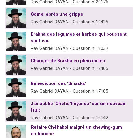
Rav Gabriel DAYAN - Question n°20176
Gomel après une grippe
Rav Gabriel DAYAN - Question n°19425
Brakha des légumes et herbes qui poussent
sur l'eau
Rav Gabriel DAYAN - Question n°18037
Changer de Brakha en plein milieu
Rav Gabriel DAYAN - Question n°17465
Bénédiction des "Smacks"
Rav Gabriel DAYAN - Question n°17185
J'ai oublié "Chéhé'héyanou" sur un nouveau
fruit
Rav Gabriel DAYAN - Question n°16142
Refaire Chéhakol malgré un chewing-gum
en bouche