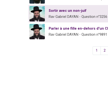
Sortir avec un non-juif
Rav Gabriel DAYAN - Question n°3256
Parler à une fille en-dehors d'un 
Rav Gabriel DAYAN - Question n°9891
1
2