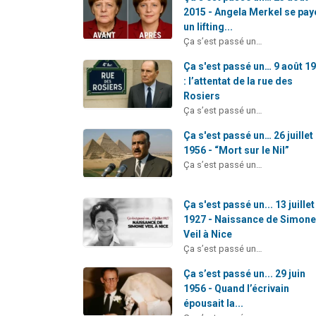
2015 - Angela Merkel se pay
un lifting...
Ça s’est passé un…
Ça s'est passé un… 9 août 1
: l’attentat de la rue des
Rosiers
Ça s’est passé un…
Ça s'est passé un… 26 juillet
1956 - “Mort sur le Nil”
Ça s’est passé un…
Ça s'est passé un... 13 juillet
1927 - Naissance de Simon
Veil à Nice
Ça s’est passé un…
Ça s’est passé un... 29 juin
1956 - Quand l’écrivain
épousait la...