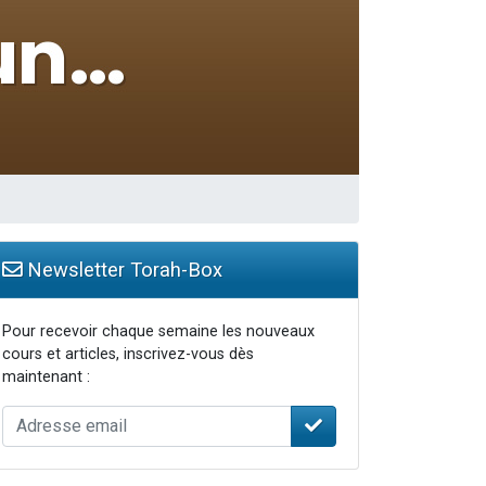
Newsletter Torah-Box
Pour recevoir chaque semaine les nouveaux
cours et articles, inscrivez-vous dès
maintenant :