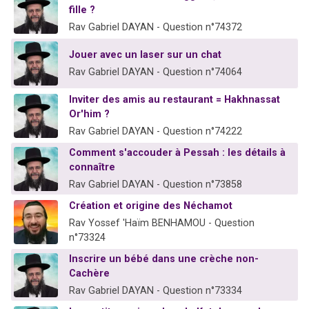
fille ?
Rav Gabriel DAYAN - Question n°74372
Jouer avec un laser sur un chat
Rav Gabriel DAYAN - Question n°74064
Inviter des amis au restaurant = Hakhnassat
Or'him ?
Rav Gabriel DAYAN - Question n°74222
Comment s'accouder à Pessah : les détails à
connaître
Rav Gabriel DAYAN - Question n°73858
Création et origine des Néchamot
Rav Yossef 'Haïm BENHAMOU - Question
n°73324
Inscrire un bébé dans une crèche non-
Cachère
Rav Gabriel DAYAN - Question n°73334