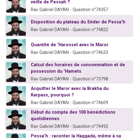
veille de Pessah ?
Rav Gabriel DAYAN - Question n°74357
Disposition du plateau du Séder de Pessa'h
Rav Gabriel DAYAN - Question n°74822
Quantité de 'Harosset avec le Maror
Rav Gabriel DAYAN - Question n°74623
Calcul des horaires de consommation et de
possession du 'Hamets
Rav Gabriel DAYAN - Question n°73798
Acquitter le Maror avec la Brakha du
Karpass, pourquoi ?
Rav Gabriel DAYAN - Question n°74609
Début du compte des 100 bénédictions
quotidiennes
Rav Gabriel DAYAN - Question n°74492
Pessa'h : raconter la Haggada, même à sa