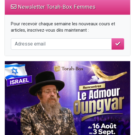
Newsletter Torah-Box Femmes
Pour recevoir chaque semaine les nouveaux cours et
articles, inscrivez-vous dès maintenant :