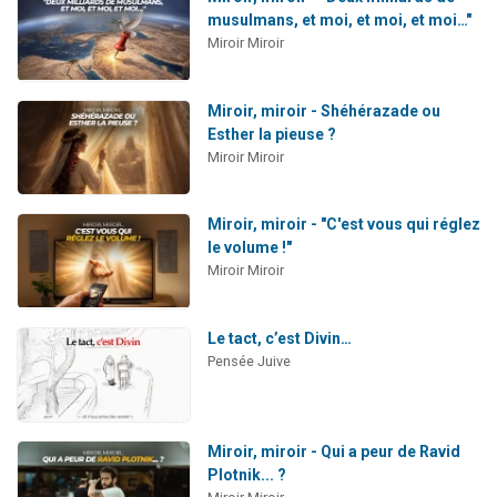
musulmans, et moi, et moi, et moi…"
Miroir Miroir
Miroir, miroir - Shéhérazade ou
Esther la pieuse ?
Miroir Miroir
Miroir, miroir - "C'est vous qui réglez
le volume !"
Miroir Miroir
Le tact, c’est Divin…
Pensée Juive
Miroir, miroir - Qui a peur de Ravid
Plotnik... ?