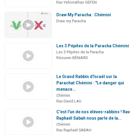
Rav Yehonathan GEFEN
Draw My Paracha : Chémini
Draw my Paracha
Les 3 Pépites de la Paracha Chémini
Les 3 Pépites de la Paracha
Réouven BÉNIARD
Le Grand Rabbin d'Israël sur la
Parachat Chémini : "Le danger qui
menace...
Chémini
Rav David LAU
C'est l'un de nos élèves-rabbins ! Rav
Raphaël Sabah nous parle de la...
Chémini
Rav Raphaël SABAH