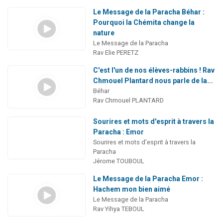
Le Message de la Paracha Béhar :
Pourquoi la Chémita change la
nature
Le Message de la Paracha
Rav Elie PERETZ
C'est l'un de nos élèves-rabbins ! Rav
Chmouel Plantard nous parle de la...
Béhar
Rav Chmouel PLANTARD
Sourires et mots d'esprit à travers la
Paracha : Emor
Sourires et mots d’esprit à travers la
Paracha
Jérome TOUBOUL
Le Message de la Paracha Emor :
Hachem mon bien aimé
Le Message de la Paracha
Rav Yihya TEBOUL