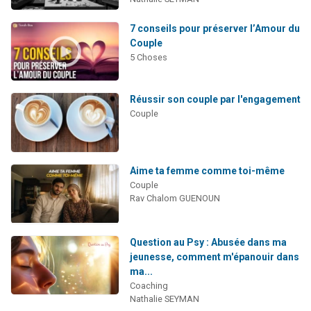
7 conseils pour préserver l’Amour du
Couple
5 Choses
Réussir son couple par l'engagement
Couple
Aime ta femme comme toi-même
Couple
Rav Chalom GUENOUN
Question au Psy : Abusée dans ma
jeunesse, comment m'épanouir dans
ma...
Coaching
Nathalie SEYMAN