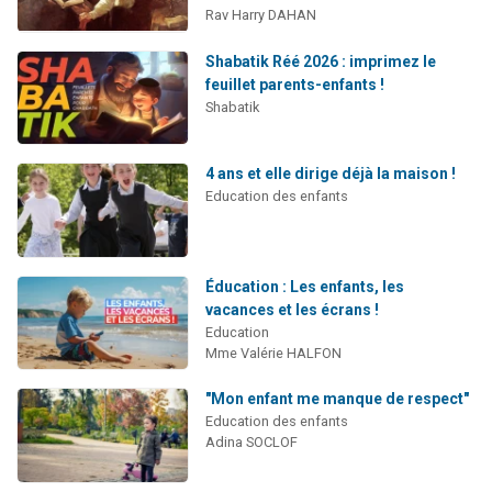
Rav Harry DAHAN
Shabatik Réé 2026 : imprimez le
feuillet parents-enfants !
Shabatik
4 ans et elle dirige déjà la maison !
Education des enfants
Éducation : Les enfants, les
vacances et les écrans !
Education
Mme Valérie HALFON
"Mon enfant me manque de respect"
Education des enfants
Adina SOCLOF