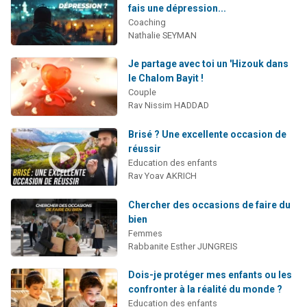
fais une dépression...
Coaching
Nathalie SEYMAN
Je partage avec toi un 'Hizouk dans
le Chalom Bayit !
Couple
Rav Nissim HADDAD
Brisé ? Une excellente occasion de
réussir
Education des enfants
Rav Yoav AKRICH
Chercher des occasions de faire du
bien
Femmes
Rabbanite Esther JUNGREIS
Dois-je protéger mes enfants ou les
confronter à la réalité du monde ?
Education des enfants