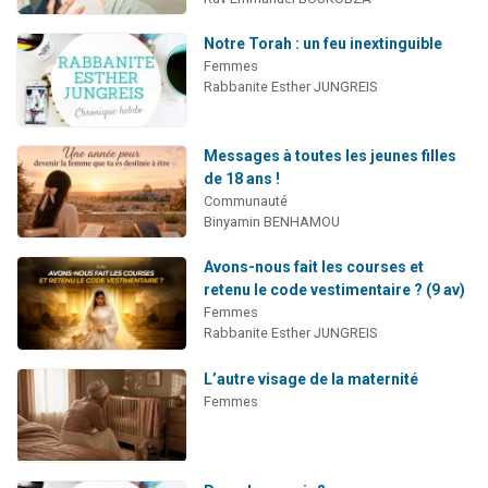
Notre Torah : un feu inextinguible
Femmes
Rabbanite Esther JUNGREIS
Messages à toutes les jeunes filles
de 18 ans !
Communauté
Binyamin BENHAMOU
Avons-nous fait les courses et
retenu le code vestimentaire ? (9 av)
Femmes
Rabbanite Esther JUNGREIS
L’autre visage de la maternité
Femmes