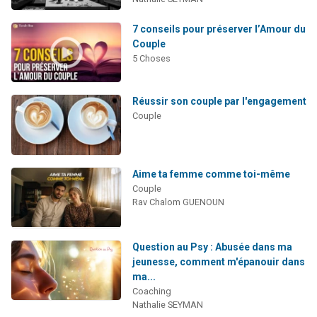
7 conseils pour préserver l’Amour du
Couple
5 Choses
Réussir son couple par l'engagement
Couple
Aime ta femme comme toi-même
Couple
Rav Chalom GUENOUN
Question au Psy : Abusée dans ma
jeunesse, comment m'épanouir dans
ma...
Coaching
Nathalie SEYMAN