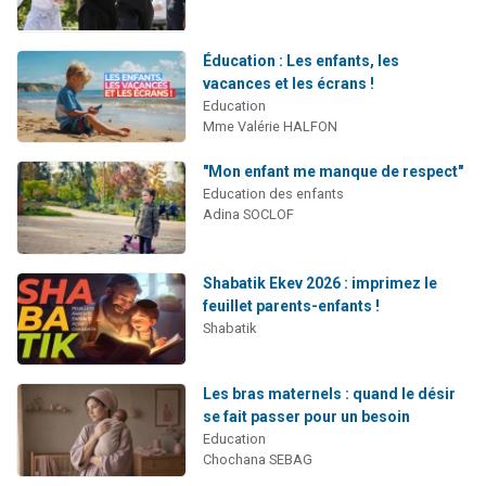
Éducation : Les enfants, les
vacances et les écrans !
Education
Mme Valérie HALFON
"Mon enfant me manque de respect"
Education des enfants
Adina SOCLOF
Shabatik Ekev 2026 : imprimez le
feuillet parents-enfants !
Shabatik
Les bras maternels : quand le désir
se fait passer pour un besoin
Education
Chochana SEBAG