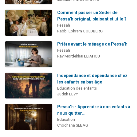
Comment passer un Séder de
Pessa'h original, plaisant et utile ?
Pessah
Rabbi Ephrem GOLDBERG
Prière avant le ménage de Pessa’h
Pessah
Rav Mordekhai ELIAHOU
Indépendance et dépendance chez
les enfants en bas âge
Education des enfants
Judith LEVY
Pessa’h - Apprendre à nos enfants à
nous quitter…
Education
Chochana SEBAG