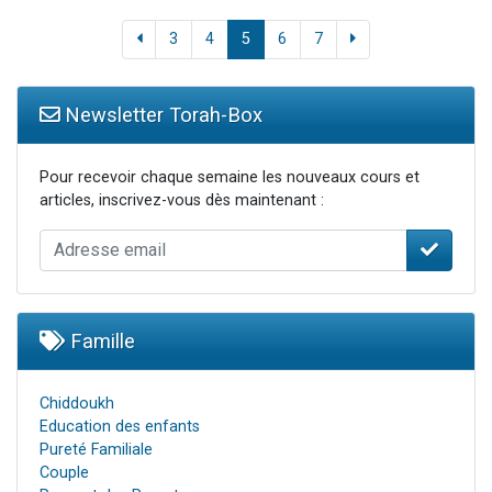
3
4
5
6
7
Newsletter Torah-Box
Pour recevoir chaque semaine les nouveaux cours et
articles, inscrivez-vous dès maintenant :
Famille
Chiddoukh
Education des enfants
Pureté Familiale
Couple