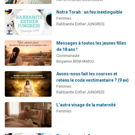
Notre Torah : un feu inextinguible
Femmes
Rabbanite Esther JUNGREIS
Messages à toutes les jeunes filles
de 18 ans !
Communauté
Binyamin BENHAMOU
Avons-nous fait les courses et
retenu le code vestimentaire ? (9 av)
Femmes
Rabbanite Esther JUNGREIS
L’autre visage de la maternité
Femmes