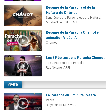
Résumé de la Paracha et de la
Haftara de Chémot
Synthèse de la Paracha et de la Haftara
Moshé 'Haïm SEBBAH
Résumé de la Paracha Chémot en
animation Vidéo IA
Chemot
Les 3 Pépites de la Paracha Chémot
Les 3 Pépites de la Paracha
Rav Netanel ARFI
Vaéra
La Paracha en 1 minute : Vaéra
Vaéra
Binyamin BENHAMOU