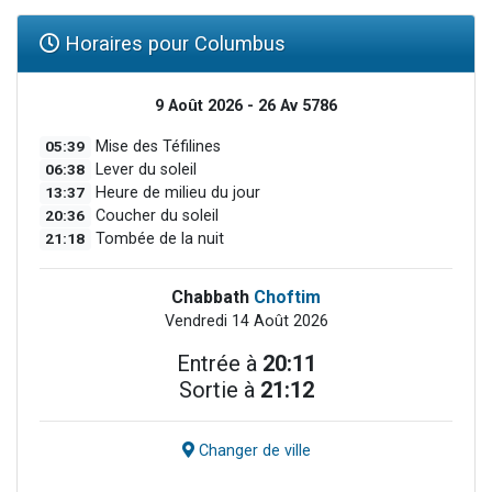
Horaires pour Columbus
9 Août 2026 - 26 Av 5786
05:39
Mise des Téfilines
06:38
Lever du soleil
13:37
Heure de milieu du jour
20:36
Coucher du soleil
21:18
Tombée de la nuit
Chabbath
Choftim
Vendredi 14 Août 2026
Entrée à
20:11
Sortie à
21:12
Changer de ville