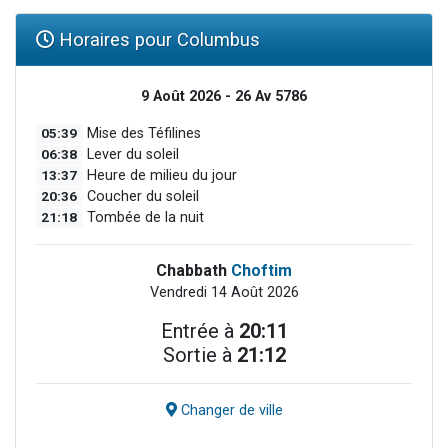
Horaires pour Columbus
9 Août 2026 - 26 Av 5786
05:39
Mise des Téfilines
06:38
Lever du soleil
13:37
Heure de milieu du jour
20:36
Coucher du soleil
21:18
Tombée de la nuit
Chabbath
Choftim
Vendredi 14 Août 2026
Entrée à
20:11
Sortie à
21:12
Changer de ville