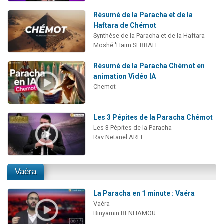
Résumé de la Paracha et de la
Haftara de Chémot
Synthèse de la Paracha et de la Haftara
Moshé 'Haïm SEBBAH
Résumé de la Paracha Chémot en
animation Vidéo IA
Chemot
Les 3 Pépites de la Paracha Chémot
Les 3 Pépites de la Paracha
Rav Netanel ARFI
Vaéra
La Paracha en 1 minute : Vaéra
Vaéra
Binyamin BENHAMOU