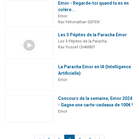
Emor - Regarde-toi quand tu es en
colère...
Emor
Rav Yehonathan GEFEN
Les 3 Pépites de la Paracha Emor
Les 3 Pépites de la Paracha
Rav Yossef CHARBIT
La Paracha Emor en IA (Intelligence
Artificielle)
Emor
Concours de la semaine, Emor 2024
- Gagne une carte-cadeaux de 100€ !
Emor