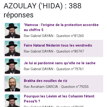
AZOULAY ('HIDA) : 388
réponses
'Hamssa : l'origine de la protection accordée
au chiffre 5
Rav Gabriel DAYAN - Question n°81260
Faire Hatarat Nédarim tous les vendredis
Rav Gabriel DAYAN - Question n°80747
Je lui ai pardonné sans qu'elle ne le sache
Rav Gabriel DAYAN - Question n°79761
Brakha des nouilles de riz
Rav Avraham GARCIA - Question n°79255
Pourquoi les Léviim et les Cohanim fêtent
Pessa'h ?