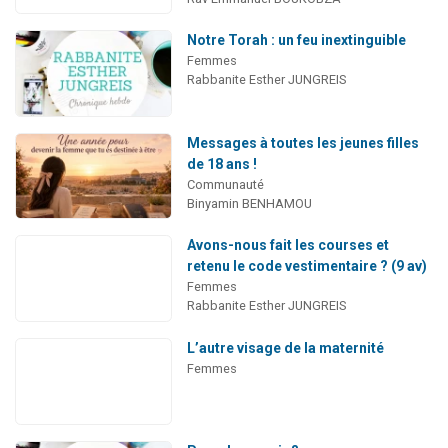
Notre Torah : un feu inextinguible
Femmes
Rabbanite Esther JUNGREIS
Messages à toutes les jeunes filles
de 18 ans !
Communauté
Binyamin BENHAMOU
Avons-nous fait les courses et
retenu le code vestimentaire ? (9 av)
Femmes
Rabbanite Esther JUNGREIS
L’autre visage de la maternité
Femmes