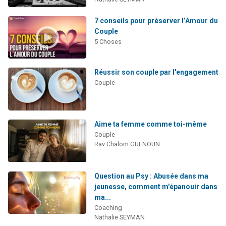
7 conseils pour préserver l’Amour du
Couple
5 Choses
Réussir son couple par l'engagement
Couple
Aime ta femme comme toi-même
Couple
Rav Chalom GUENOUN
Question au Psy : Abusée dans ma
jeunesse, comment m'épanouir dans
ma...
Coaching
Nathalie SEYMAN