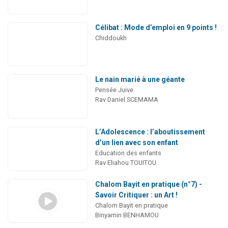
Célibat : Mode d’emploi en 9 points !
Chiddoukh
Le nain marié à une géante
Pensée Juive
Rav Daniel SCEMAMA
L’Adolescence : l’aboutissement
d’un lien avec son enfant
Education des enfants
Rav Eliahou TOUITOU
Chalom Bayit en pratique (n°7) -
Savoir Critiquer : un Art !
Chalom Bayit en pratique
Binyamin BENHAMOU