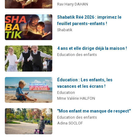
Rav Harry DAHAN
Shabatik Réé 2026 : imprimez le
feuillet parents-enfants !
Shabatik
4 ans et elle dirige déjà la maison !
Education des enfants
Éducation : Les enfants, les
vacances et les écrans !
Education
Mme Valérie HALFON
"Mon enfant me manque de respect"
Education des enfants
Adina SOCLOF