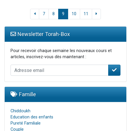
7
8
9
10
11
Newsletter Torah-Box
Pour recevoir chaque semaine les nouveaux cours et
articles, inscrivez-vous dès maintenant :
Famille
Chiddoukh
Education des enfants
Pureté Familiale
Couple