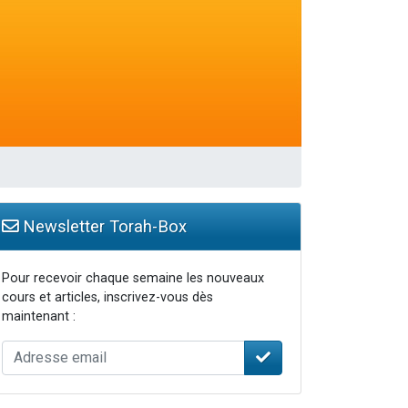
Newsletter Torah-Box
Pour recevoir chaque semaine les nouveaux
cours et articles, inscrivez-vous dès
maintenant :