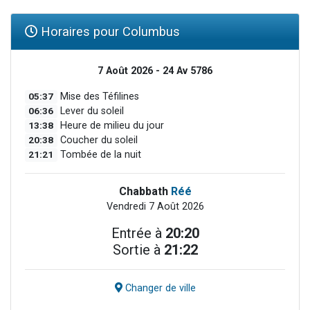
Horaires pour Columbus
7 Août 2026 - 24 Av 5786
05:37
Mise des Téfilines
06:36
Lever du soleil
13:38
Heure de milieu du jour
20:38
Coucher du soleil
21:21
Tombée de la nuit
Chabbath
Réé
Vendredi 7 Août 2026
Entrée à
20:20
Sortie à
21:22
Changer de ville