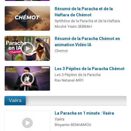
Résumé de la Paracha et de la
Haftara de Chémot
Synthèse de la Paracha et de la Haftara
Moshé 'Haïm SEBBAH
Résumé de la Paracha Chémot en
animation Vidéo IA
Chemot
Les 3 Pépites de la Paracha Chémot
Les 3 Pépites de la Paracha
Rav Netanel ARFI
Vaéra
La Paracha en 1 minute : Vaéra
Vaéra
Binyamin BENHAMOU