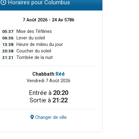
Horaires pour Columbus
7 Août 2026 - 24 Av 5786
05:37
Mise des Téfilines
06:36
Lever du soleil
13:38
Heure de milieu du jour
20:38
Coucher du soleil
21:21
Tombée de la nuit
Chabbath
Réé
Vendredi 7 Août 2026
Entrée à
20:20
Sortie à
21:22
Changer de ville