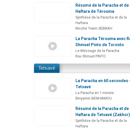
Résumé de la Paracha et de 
Haftara de Térouma
Synthèse de la Paracha et de la
Haftara
Moshé 'Haïm SEBBAH
La Paracha Térouma avec R
Shmuel Pinto de Toronto
Le Message de la Paracha
Rav Shmuel PINTO
Tetsavé
La Paracha en 60 secondes 
Tetsavé
La Paracha en 1 minute
Binyamin BENHAMOU
Résumé de la Paracha et de 
Haftara de Tetsavé (Zakhor
Synthèse de la Paracha et de la
Haftara