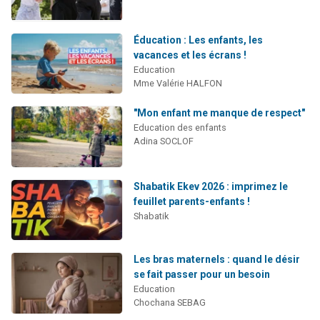
Éducation : Les enfants, les
vacances et les écrans !
Education
Mme Valérie HALFON
"Mon enfant me manque de respect"
Education des enfants
Adina SOCLOF
Shabatik Ekev 2026 : imprimez le
feuillet parents-enfants !
Shabatik
Les bras maternels : quand le désir
se fait passer pour un besoin
Education
Chochana SEBAG