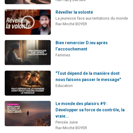
Réveiller la volonté
La jeunesse face aux tentations du monde
Rav Moché BOYER
Bien remercier D.ieu après
l’accouchement
Femmes
"Tout dépend de la manière dont
nous faisons passer le message"
Education
Le monde des plaisirs #9 :
Développer sa force de contrôle, la
vraie...
Pensée Juive
Rav Moché BOYER