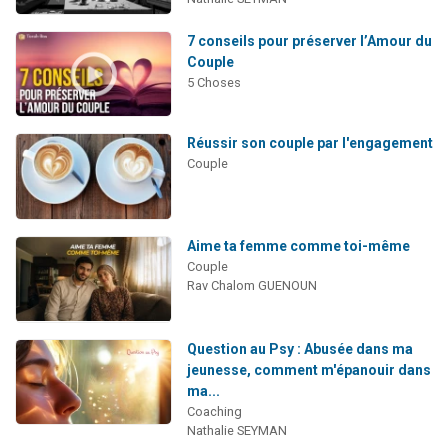
7 conseils pour préserver l’Amour du
Couple
5 Choses
Réussir son couple par l'engagement
Couple
Aime ta femme comme toi-même
Couple
Rav Chalom GUENOUN
Question au Psy : Abusée dans ma
jeunesse, comment m'épanouir dans
ma...
Coaching
Nathalie SEYMAN