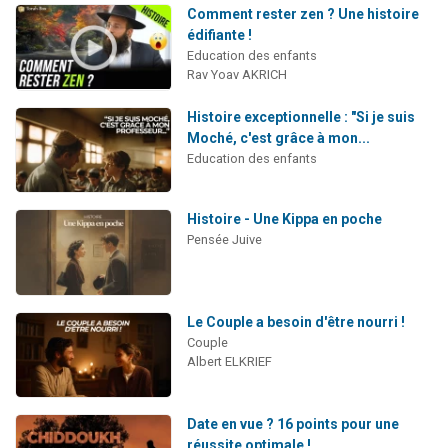
Comment rester zen ? Une histoire
édifiante !
Education des enfants
Rav Yoav AKRICH
Histoire exceptionnelle : "Si je suis
Moché, c'est grâce à mon...
Education des enfants
Histoire - Une Kippa en poche
Pensée Juive
Le Couple a besoin d'être nourri !
Couple
Albert ELKRIEF
Date en vue ? 16 points pour une
réussite optimale !