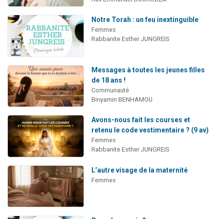
Notre Torah : un feu inextinguible
Femmes
Rabbanite Esther JUNGREIS
Messages à toutes les jeunes filles
de 18 ans !
Communauté
Binyamin BENHAMOU
Avons-nous fait les courses et
retenu le code vestimentaire ? (9 av)
Femmes
Rabbanite Esther JUNGREIS
L’autre visage de la maternité
Femmes