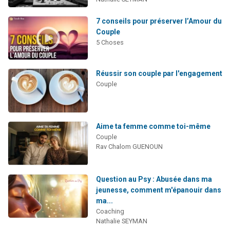
7 conseils pour préserver l’Amour du
Couple
5 Choses
Réussir son couple par l'engagement
Couple
Aime ta femme comme toi-même
Couple
Rav Chalom GUENOUN
Question au Psy : Abusée dans ma
jeunesse, comment m'épanouir dans
ma...
Coaching
Nathalie SEYMAN