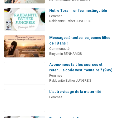
Notre Torah : un feu inextinguible
Femmes
Rabbanite Esther JUNGREIS
Messages à toutes les jeunes filles
de 18 ans !
Communauté
Binyamin BENHAMOU
Avons-nous fait les courses et
retenu le code vestimentaire ? (9 av)
Femmes
Rabbanite Esther JUNGREIS
L’autre visage de la maternité
Femmes