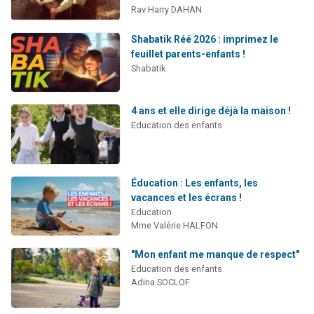
Rav Harry DAHAN
Shabatik Réé 2026 : imprimez le
feuillet parents-enfants !
Shabatik
4 ans et elle dirige déjà la maison !
Education des enfants
Éducation : Les enfants, les
vacances et les écrans !
Education
Mme Valérie HALFON
"Mon enfant me manque de respect"
Education des enfants
Adina SOCLOF