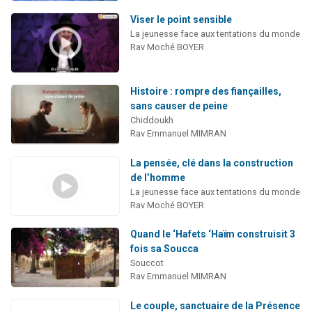
Viser le point sensible
La jeunesse face aux tentations du monde
Rav Moché BOYER
Histoire : rompre des fiançailles,
sans causer de peine
Chiddoukh
Rav Emmanuel MIMRAN
La pensée, clé dans la construction
de l’homme
La jeunesse face aux tentations du monde
Rav Moché BOYER
Quand le ‘Hafets ‘Haïm construisit 3
fois sa Soucca
Souccot
Rav Emmanuel MIMRAN
Le couple, sanctuaire de la Présence